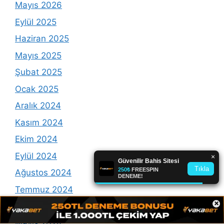
Mayıs 2026
Eylül 2025
Haziran 2025
Mayıs 2025
Şubat 2025
Ocak 2025
Aralık 2024
Kasım 2024
Ekim 2024
Eylül 2024
Ağustos 2024
Temmuz 2024
×
Haziran 2024
Mayıs 2024