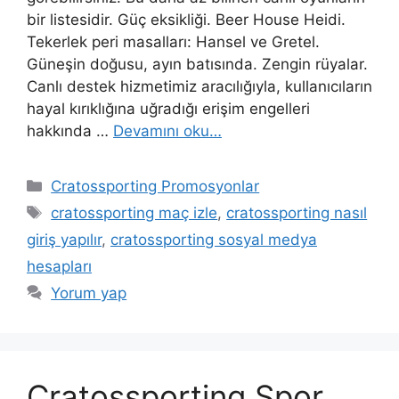
bir listesidir. Güç eksikliği. Beer House Heidi.
Tekerlek peri masalları: Hansel ve Gretel.
Güneşin doğusu, ayın batısında. Zengin rüyalar.
Canlı destek hizmetimiz aracılığıyla, kullanıcıların
hayal kırıklığına uğradığı erişim engelleri
hakkında …
Devamını oku…
Kategoriler
Cratossporting Promosyonlar
Etiketler
cratossporting maç izle
,
cratossporting nasıl
giriş yapılır
,
cratossporting sosyal medya
hesapları
Yorum yap
Cratossporting Spor