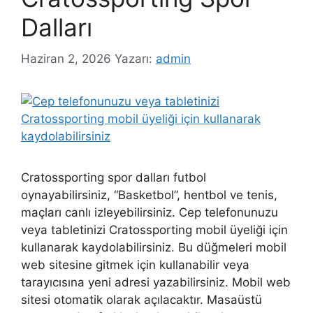
Dalları
Haziran 2, 2026
Yazarı:
admin
Cratossporting spor dalları futbol
oynayabilirsiniz, “Basketbol”, hentbol ve tenis,
maçları canlı izleyebilirsiniz. Cep telefonunuzu
veya tabletinizi Cratossporting mobil üyeliği için
kullanarak kaydolabilirsiniz. Bu düğmeleri mobil
web sitesine gitmek için kullanabilir veya
tarayıcısına yeni adresi yazabilirsiniz. Mobil web
sitesi otomatik olarak açılacaktır. Masaüstü