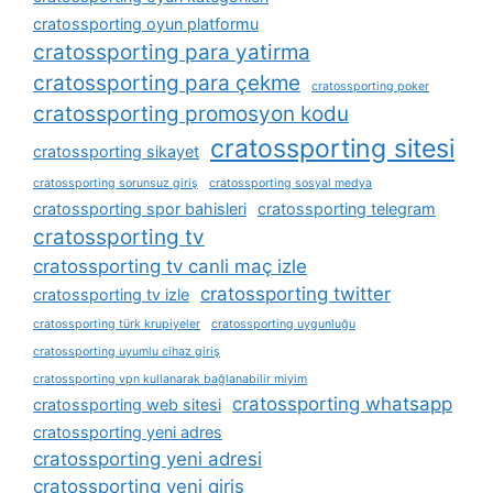
cratossporting oyun platformu
cratossporting para yatirma
cratossporting para çekme
cratossporting poker
cratossporting promosyon kodu
cratossporting sitesi
cratossporting sikayet
cratossporting sorunsuz giriş
cratossporting sosyal medya
cratossporting spor bahisleri
cratossporting telegram
cratossporting tv
cratossporting tv canli maç izle
cratossporting twitter
cratossporting tv izle
cratossporting türk krupiyeler
cratossporting uygunluğu
cratossporting uyumlu cihaz giriş
cratossporting vpn kullanarak bağlanabilir miyim
cratossporting whatsapp
cratossporting web sitesi
cratossporting yeni adres
cratossporting yeni adresi
cratossporting yeni giris