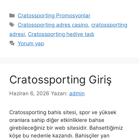
Kategoriler
Cratossporting Promosyonlar
Etiketler
Cratossporting adres casino
,
cratossporting
adresi
,
Cratossporting hediye tadı
Yorum yap
Cratossporting Giriş
Haziran 6, 2026
Yazarı:
admin
Cratossporting bahis sitesi, spor ve yüksek
oranlara sahip diğer etkinliklere bahse
girebileceğiniz bir web sitesidir. Bahsettiğimiz
köşe bu nedenle kazandı. Bahisçiler yan