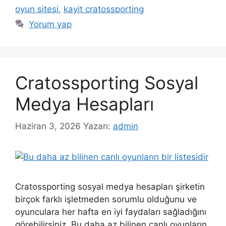
oyun sitesi
,
kayit cratossporting
Yorum yap
Cratossporting Sosyal
Medya Hesapları
Haziran 3, 2026
Yazarı:
admin
Cratossporting sosyal medya hesapları şirketin
birçok farklı işletmeden sorumlu olduğunu ve
oyunculara her hafta en iyi faydaları sağladığını
görebilirsiniz. Bu daha az bilinen canlı oyunların